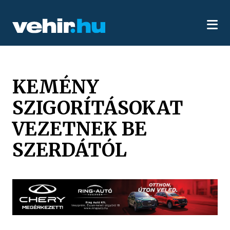
KEMÉNY
SZIGORÍTÁSOKAT
VEZETNEK BE
SZERDÁTÓL