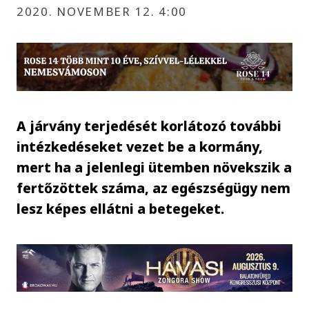
2020. NOVEMBER 12. 4:00
A járvány terjedését korlátozó további
intézkedéseket vezet be a kormány,
mert ha a jelenlegi ütemben növekszik a
fertőzöttek száma, az egészségügy nem
lesz képes ellátni a betegeket.