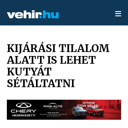
KIJÁRÁSI TILALOM
ALATT IS LEHET
KUTYÁT
SÉTÁLTATNI