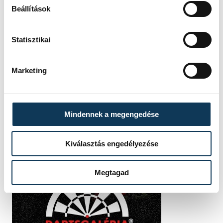
Beállítások
Statisztikai
Marketing
Mindennek a megengedése
Kiválasztás engedélyezése
Megtagad