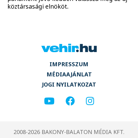
köztársasági elnököt.
IMPRESSZUM
MÉDIAAJÁNLAT
JOGI NYILATKOZAT
2008-2026 BAKONY-BALATON MÉDIA KFT.