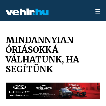
MINDANNYIAN
ÓRIÁSOKKÁ
VÁLHATUNK, HA
SEGÍTÜNK