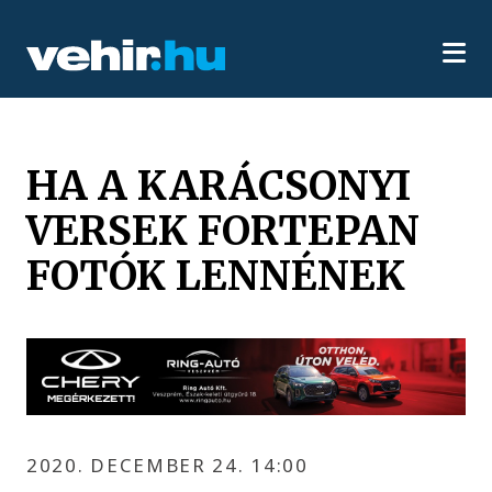
HA A KARÁCSONYI
VERSEK FORTEPAN
FOTÓK LENNÉNEK
2020. DECEMBER 24. 14:00