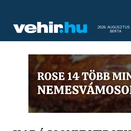
2026. AUGUSZTUS 
BERTA