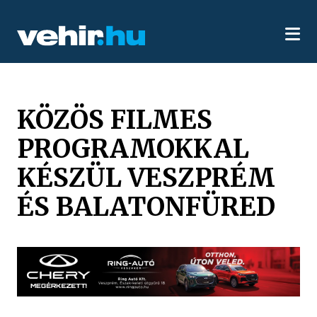
KÖZÖS FILMES
PROGRAMOKKAL
KÉSZÜL VESZPRÉM
ÉS BALATONFÜRED