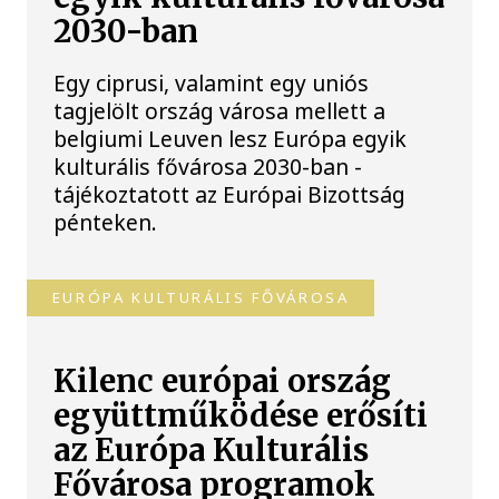
2030-ban
Egy ciprusi, valamint egy uniós
tagjelölt ország városa mellett a
belgiumi Leuven lesz Európa egyik
kulturális fővárosa 2030-ban -
tájékoztatott az Európai Bizottság
pénteken.
EURÓPA KULTURÁLIS FŐVÁROSA
Kilenc európai ország
együttműködése erősíti
az Európa Kulturális
Fővárosa programok