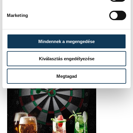
Marketing
Mindennek a megengedése
Kiválasztás engedélyezése
Megtagad