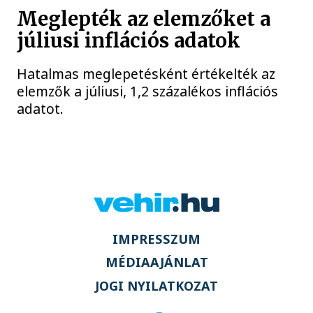
Meglepték az elemzőket a
júliusi inflációs adatok
Hatalmas meglepetésként értékelték az
elemzők a júliusi, 1,2 százalékos inflációs
adatot.
IMPRESSZUM
MÉDIAAJÁNLAT
JOGI NYILATKOZAT