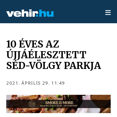
10 ÉVES AZ
ÚJJÁÉLESZTETT
SÉD-VÖLGY PARKJA
2021. ÁPRILIS 29. 11:49