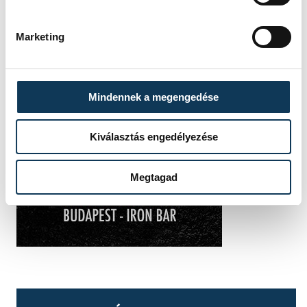
Marketing
Mindennek a megengedése
Kiválasztás engedélyezése
Megtagad