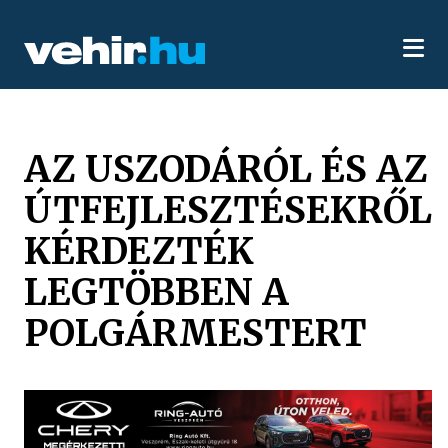
AZ USZODÁRÓL ÉS AZ
ÚTFEJLESZTÉSEKRŐL
KÉRDEZTÉK
LEGTÖBBEN A
POLGÁRMESTERT