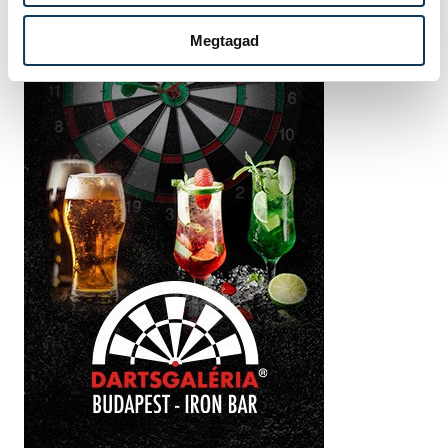
Megtagad