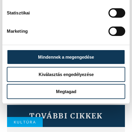
Statisztikai
Marketing
Mindennek a megengedése
Kiválasztás engedélyezése
Megtagad
TOVÁBBI CIKKEK
KULTÚRA