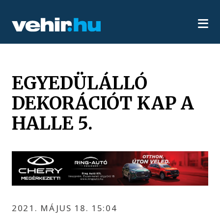
EGYEDÜLÁLLÓ
DEKORÁCIÓT KAP A
HALLE 5.
2021. MÁJUS 18. 15:04