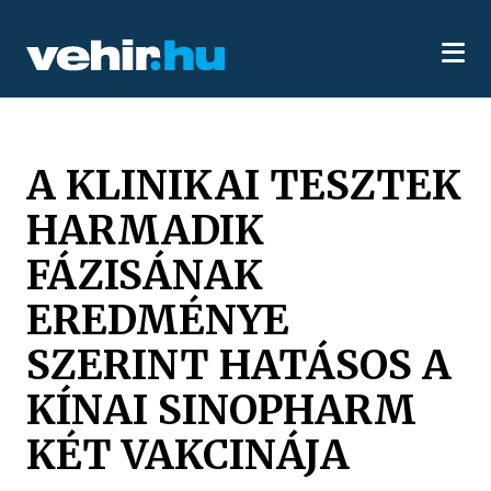
A KLINIKAI TESZTEK
HARMADIK
FÁZISÁNAK
EREDMÉNYE
SZERINT HATÁSOS A
KÍNAI SINOPHARM
KÉT VAKCINÁJA