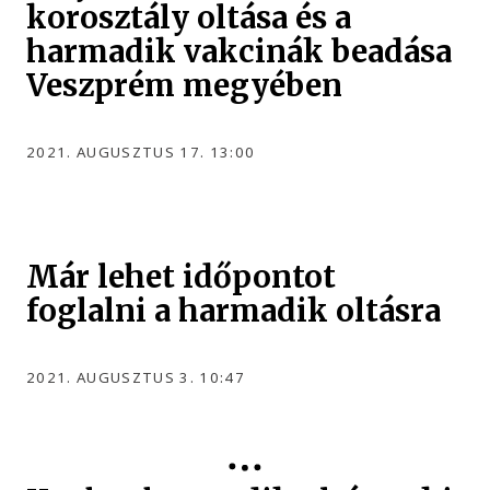
korosztály oltása és a
harmadik vakcinák beadása
Veszprém megyében
2021. AUGUSZTUS 17. 13:00
Már lehet időpontot
foglalni a harmadik oltásra
2021. AUGUSZTUS 3. 10:47