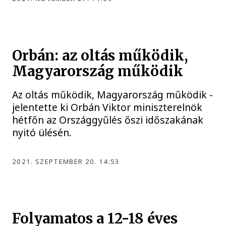
Orbán: az oltás működik,
Magyarország működik
Az oltás működik, Magyarország működik -
jelentette ki Orbán Viktor miniszterelnök
hétfőn az Országgyűlés őszi időszakának
nyitó ülésén.
2021. SZEPTEMBER 20. 14:53
Folyamatos a 12-18 éves