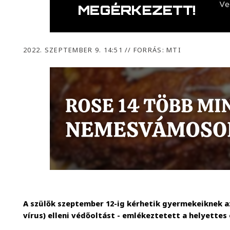
2022. SZEPTEMBER 9. 14:51
//
FORRÁS: MTI
A szülők szeptember 12-ig kérhetik gyermekeiknek 
vírus) elleni védőoltást - emlékeztetett a helyettes