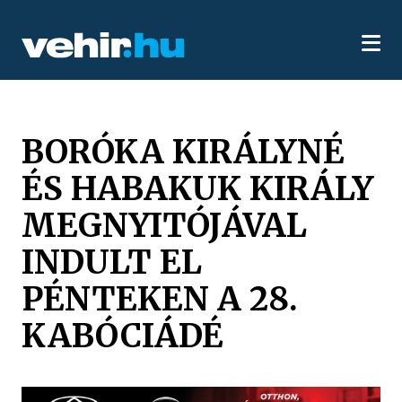
BORÓKA KIRÁLYNÉ
ÉS HABAKUK KIRÁLY
MEGNYITÓJÁVAL
INDULT EL
PÉNTEKEN A 28.
KABÓCIÁDÉ