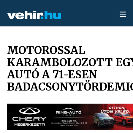
MOTOROSSAL
KARAMBOLOZOTT EG
AUTÓ A 71-ESEN
BADACSONYTÖRDEMI