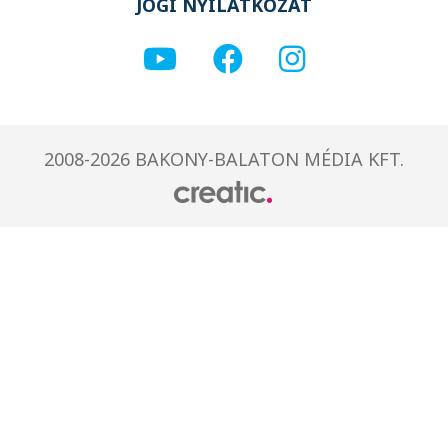
JOGI NYILATKOZAT
2008-2026 BAKONY-BALATON MÉDIA KFT.