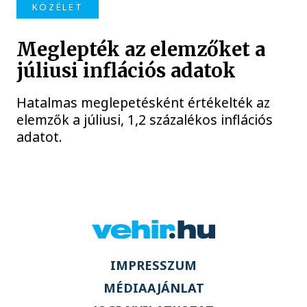
KÖZÉLET
Meglepték az elemzőket a
júliusi inflációs adatok
Hatalmas meglepetésként értékelték az
elemzők a júliusi, 1,2 százalékos inflációs
adatot.
IMPRESSZUM
MÉDIAAJÁNLAT