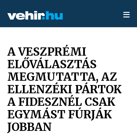
A VESZPRÉMI
ELŐVÁLASZTÁS
MEGMUTATTA, AZ
ELLENZÉKI PÁRTOK
A FIDESZNÉL CSAK
EGYMÁST FÚRJÁK
JOBBAN