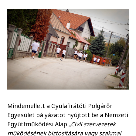
Mindemellett a Gyulafirátóti Polgárőr
Egyesület pályázatot nyújtott be a Nemzeti
Együttműködési Alap
„Civil szervezetek
működésének biztosítására vagy szakmai