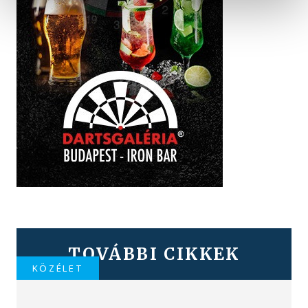
TOVÁBBI CIKKEK
KÖZÉLET