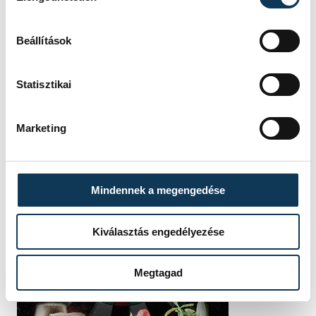
Beállítások
Statisztikai
Marketing
Mindennek a megengedése
Kiválasztás engedélyezése
Megtagad