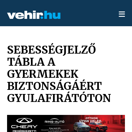
SEBESSÉGJELZŐ
TÁBLA A
GYERMEKEK
BIZTONSÁGÁÉRT
GYULAFIRÁTÓTON