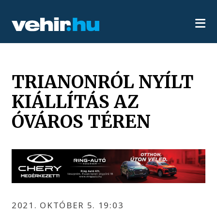
TRIANONRÓL NYÍLT
KIÁLLÍTÁS AZ
ÓVÁROS TÉREN
2021. OKTÓBER 5. 19:03