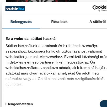
Beleegyezés
Részletek
A sütikről
Ez a weboldal sütiket használ
Sütiket használunk a tartalmak és hirdetések személyre
szabásához, közösségi funkciók biztosításához, valamint
weboldalforgalmunk elemzéséhez. Ezenkívül közösségi méd
hirdető- és elemező partnereinkkel megosztjuk az Ön
weboldalhasználatra vonatkozó adatait, akik kombinálhatják
adatokat más olyan adatokkal, amelyeket Ön adott meg
számukra vagy az Ön által használt más szolgáltatásokból
gyűjtöttek.
Hozzájárulás kiválasztása
Elengedhetetlen