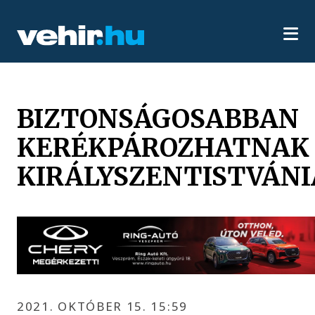
BIZTONSÁGOSABBAN
KERÉKPÁROZHATNAK
KIRÁLYSZENTISTVÁN
2021. OKTÓBER 15. 15:59