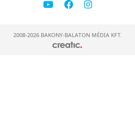
2008-2026 BAKONY-BALATON MÉDIA KFT.