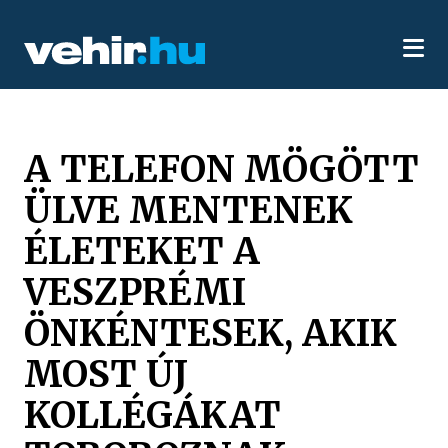
A TELEFON MÖGÖTT
ÜLVE MENTENEK
ÉLETEKET A
VESZPRÉMI
ÖNKÉNTESEK, AKIK
MOST ÚJ
KOLLÉGÁKAT