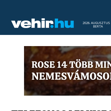
2026. AUGUSZTUS 
BERTA