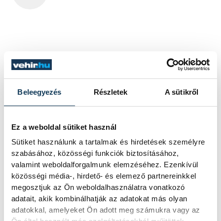
Beleegyezés
Részletek
A sütikről
Ez a weboldal sütiket használ
Sütiket használunk a tartalmak és hirdetések személyre
szabásához, közösségi funkciók biztosításához,
valamint weboldalforgalmunk elemzéséhez. Ezenkívül
közösségi média-, hirdető- és elemező partnereinkkel
megosztjuk az Ön weboldalhasználatra vonatkozó
adatait, akik kombinálhatják az adatokat más olyan
adatokkal, amelyeket Ön adott meg számukra vagy az