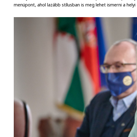
menüpont, ahol lazább stílusban is meg lehet ismerni a helyi