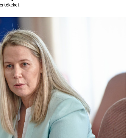
 értékeket.