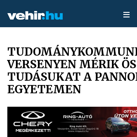
TUDOMÁNYKOMMUNI
VERSENYEN MÉRIK ÖS
TUDÁSUKAT A PANNO
EGYETEMEN