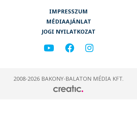
IMPRESSZUM
MÉDIAAJÁNLAT
JOGI NYILATKOZAT
2008-2026 BAKONY-BALATON MÉDIA KFT.