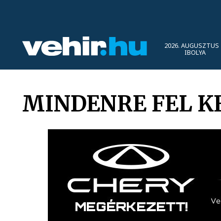
2026. AUGUSZTUS 
IBOLYA
MINDENRE FEL K