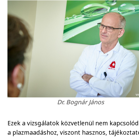
Dr. Bognár János
Ezek a vizsgálatok közvetlenül nem kapcsoló
a plazmaadáshoz, viszont hasznos, tájékoztat