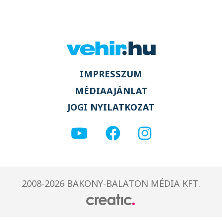
IMPRESSZUM
MÉDIAAJÁNLAT
JOGI NYILATKOZAT
2008-2026 BAKONY-BALATON MÉDIA KFT.