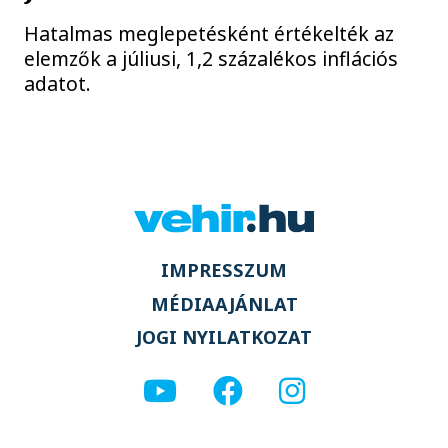
Hatalmas meglepetésként értékelték az
elemzők a júliusi, 1,2 százalékos inflációs
adatot.
IMPRESSZUM
MÉDIAAJÁNLAT
JOGI NYILATKOZAT