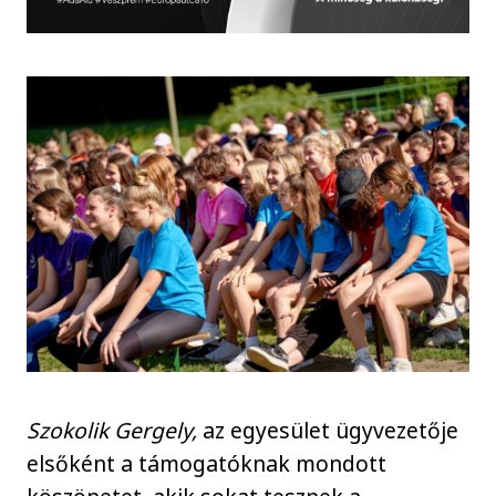
Szokolik Gergely,
az egyesület ügyvezetője
elsőként a támogatóknak mondott