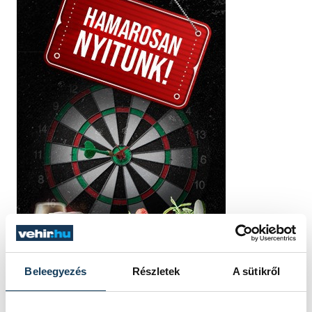
Beleegyezés
Részletek
A sütikről