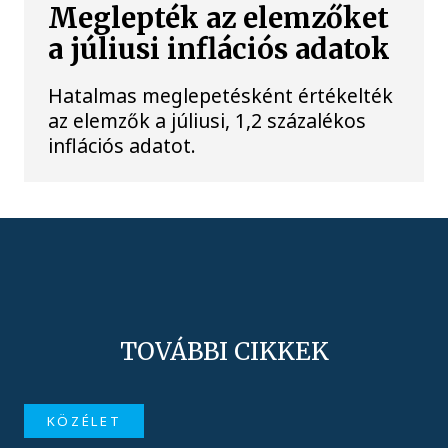
Meglepték az elemzőket
a júliusi inflációs adatok
Hatalmas meglepetésként értékelték
az elemzők a júliusi, 1,2 százalékos
inflációs adatot.
TOVÁBBI CIKKEK
KÖZÉLET