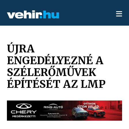
ÚJRA
ENGEDÉLYEZNÉ A
SZÉLERŐMŰVEK
ÉPÍTÉSÉT AZ LMP