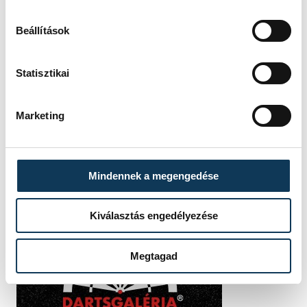
Beállítások
Statisztikai
Marketing
Mindennek a megengedése
Kiválasztás engedélyezése
Megtagad