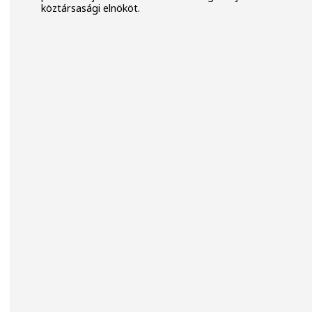
köztársasági elnököt.