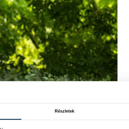
Részletek