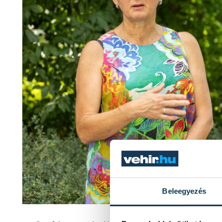
Beleegyezés