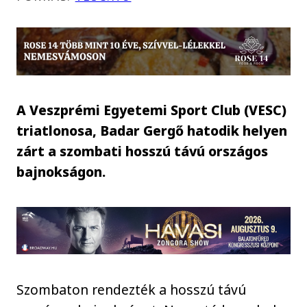
A Veszprémi Egyetemi Sport Club (VESC)
triatlonosa, Badar Gergő hatodik helyen
zárt a szombati hosszú távú országos
bajnokságon.
Szombaton rendezték a hosszú távú