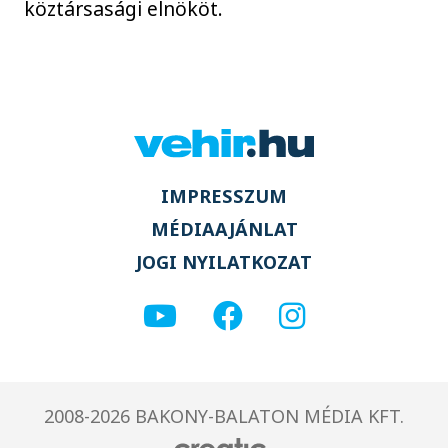
köztársasági elnököt.
IMPRESSZUM
MÉDIAAJÁNLAT
JOGI NYILATKOZAT
2008-2026 BAKONY-BALATON MÉDIA KFT.