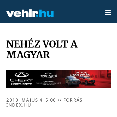
NEHÉZ VOLT A
MAGYAR
2010. MÁJUS 4. 5:00
//
FORRÁS:
INDEX.HU