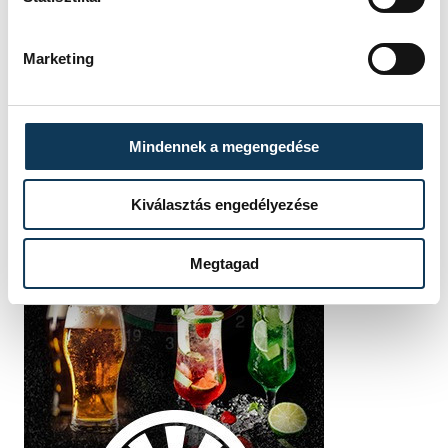
Marketing
Mindennek a megengedése
Kiválasztás engedélyezése
Megtagad