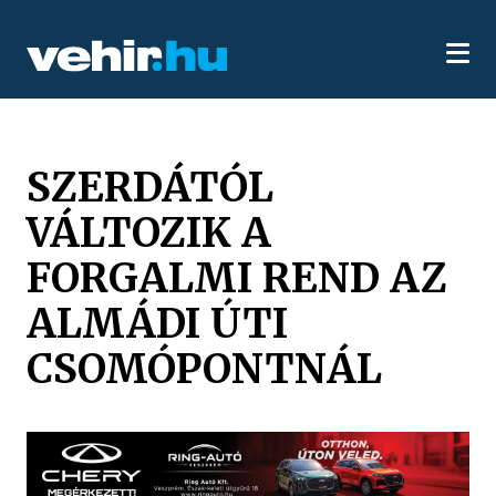
SZERDÁTÓL
VÁLTOZIK A
FORGALMI REND AZ
ALMÁDI ÚTI
CSOMÓPONTNÁL