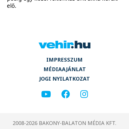
elő.
IMPRESSZUM
MÉDIAAJÁNLAT
JOGI NYILATKOZAT
2008-2026 BAKONY-BALATON MÉDIA KFT.