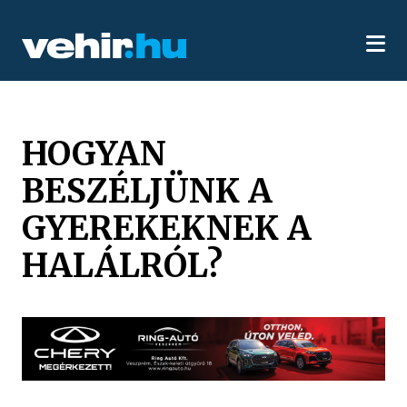
HOGYAN
BESZÉLJÜNK A
GYEREKEKNEK A
HALÁLRÓL?