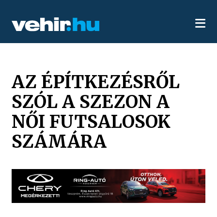
AZ ÉPÍTKEZÉSRŐL
SZÓL A SZEZON A
NŐI FUTSALOSOK
SZÁMÁRA