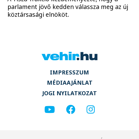
parlament jövő kedden válassza meg az új
köztársasági elnököt.
IMPRESSZUM
MÉDIAAJÁNLAT
JOGI NYILATKOZAT