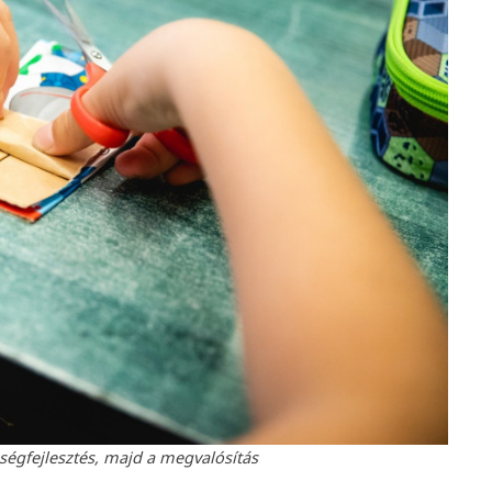
zségfejlesztés, majd a megvalósítás