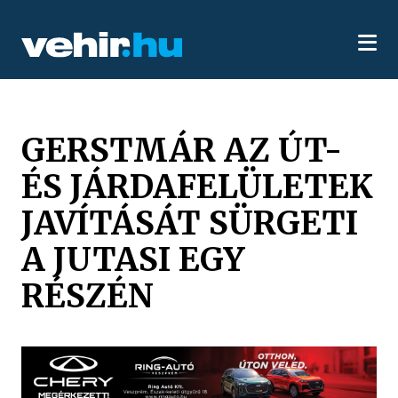
GERSTMÁR AZ ÚT-
ÉS JÁRDAFELÜLETEK
JAVÍTÁSÁT SÜRGETI
A JUTASI EGY
RÉSZÉN