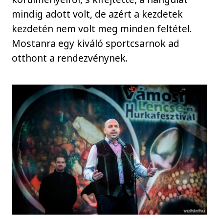
mindig adott volt, de azért a kezdetek
kezdetén nem volt meg minden feltétel.
Mostanra egy kiváló sportcsarnok ad
otthont a rendezvénynek.