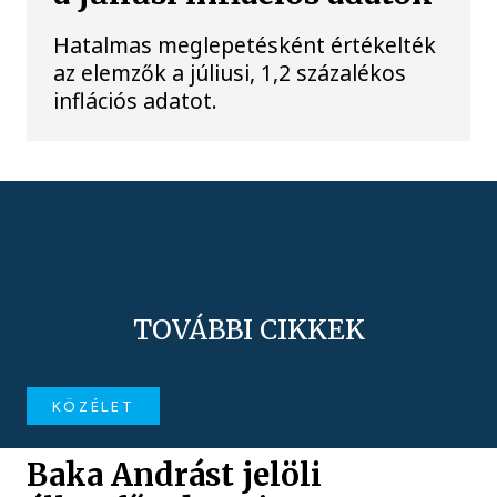
Hatalmas meglepetésként értékelték
az elemzők a júliusi, 1,2 százalékos
inflációs adatot.
TOVÁBBI CIKKEK
KÖZÉLET
Baka Andrást jelöli