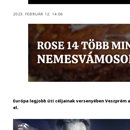
2023. FEBRUÁR 12. 14:06
Európa legjobb úti céljainak versenyében Veszprém a
el.