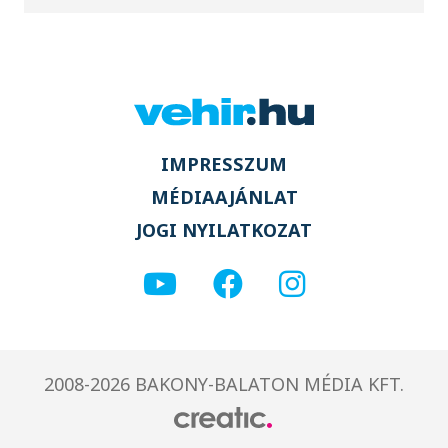
IMPRESSZUM
MÉDIAAJÁNLAT
JOGI NYILATKOZAT
2008-2026 BAKONY-BALATON MÉDIA KFT.