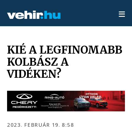
KIÉ A LEGFINOMABB
KOLBÁSZ A
VIDÉKEN?
2023. FEBRUÁR 19. 8:58