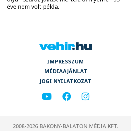
éve nem volt példa.
IMPRESSZUM
MÉDIAAJÁNLAT
JOGI NYILATKOZAT
2008-2026 BAKONY-BALATON MÉDIA KFT.