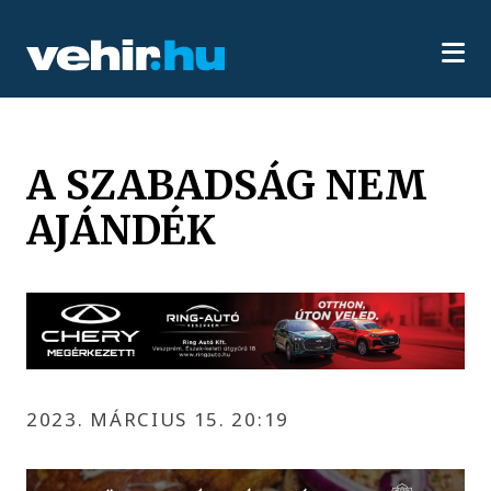
A SZABADSÁG NEM
AJÁNDÉK
2023. MÁRCIUS 15. 20:19