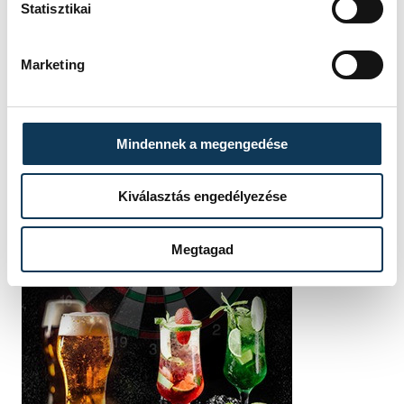
Statisztikai
Marketing
Mindennek a megengedése
Kiválasztás engedélyezése
Megtagad