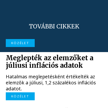
TOVÁBBI CIKKEK
KÖZÉLET
Meglepték az elemzőket a
júliusi inflációs adatok
Hatalmas meglepetésként értékelték az
elemzők a júliusi, 1,2 százalékos inflációs
adatot.
KÖZÉLET