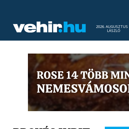
2026. AUGUSZTUS 
LÁSZLÓ