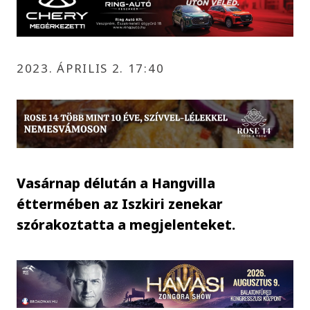
2023. ÁPRILIS 2. 17:40
Vasárnap délután a Hangvilla
éttermében az Iszkiri zenekar
szórakoztatta a megjelenteket.