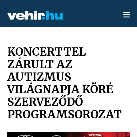
KONCERTTEL
ZÁRULT AZ
AUTIZMUS
VILÁGNAPJA KÖRÉ
SZERVEZŐDŐ
PROGRAMSOROZAT