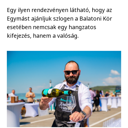
Egy ilyen rendezvényen látható, hogy az
Egymást ajánljuk szlogen a Balatoni Kör
esetében nemcsak egy hangzatos
kifejezés, hanem a valóság.