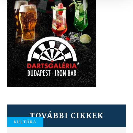
TOVÁBBI CIKKEK
KULTÚRA