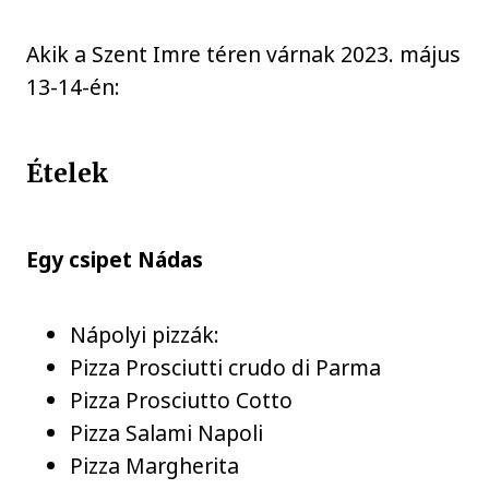
Akik a Szent Imre téren várnak 2023. május
13-14-én:
Ételek
Egy csipet Nádas
Nápolyi pizzák:
Pizza Prosciutti crudo di Parma
Pizza Prosciutto Cotto
Pizza Salami Napoli
Pizza Margherita