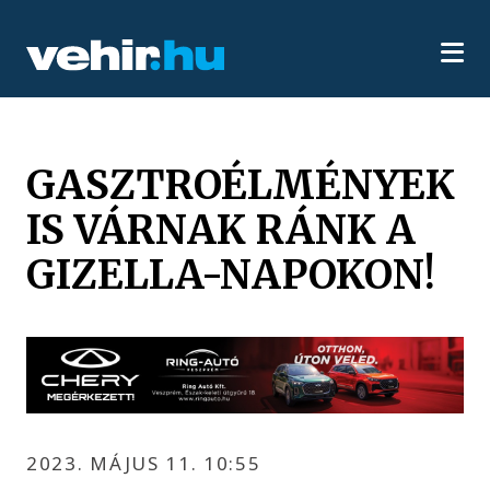
GASZTROÉLMÉNYEK
IS VÁRNAK RÁNK A
GIZELLA-NAPOKON!
2023. MÁJUS 11. 10:55