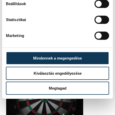
Beállítások
Statisztikai
Marketing
Mindennek a megengedése
Kiválasztás engedélyezése
Megtagad