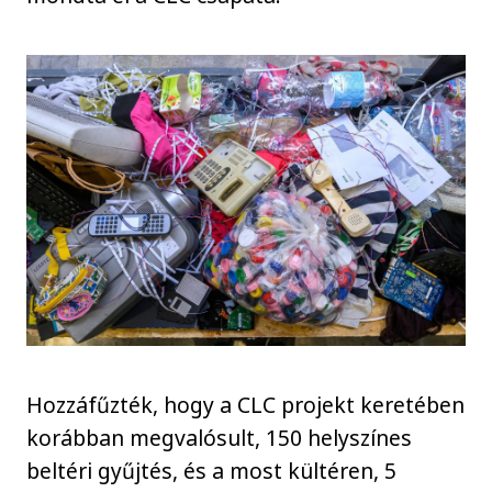
Hozzáfűzték, hogy a CLC projekt keretében
korábban megvalósult, 150 helyszínes
beltéri gyűjtés, és a most kültéren, 5