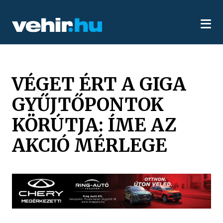
VÉGET ÉRT A GIGA
GYŰJTŐPONTOK
KÖRÚTJA: ÍME AZ
AKCIÓ MÉRLEGE